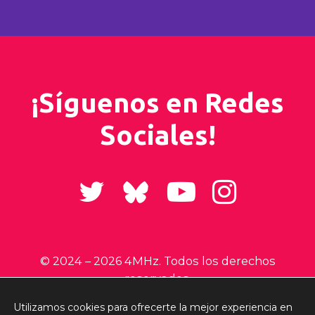
¡Síguenos en Redes
Sociales!
© 2024 –
2026 4MHz. Todos los derechos
reservados.
Utilizamos cookies para ofrecerte la mejor experiencia en