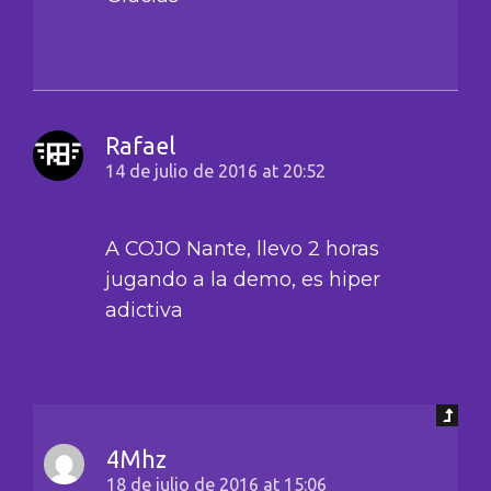
Rafael
14 de julio de 2016 at 20:52
A COJO Nante, llevo 2 horas
jugando a la demo, es hiper
adictiva
4Mhz
18 de julio de 2016 at 15:06