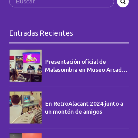
Entradas Recientes
Presentación oficial de
Malasombra en Museo Arcade
Vintage
En RetroAlacant 2024 junto a
un montón de amigos