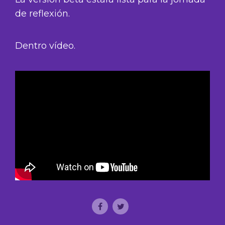
de reflexión.
Dentro vídeo.