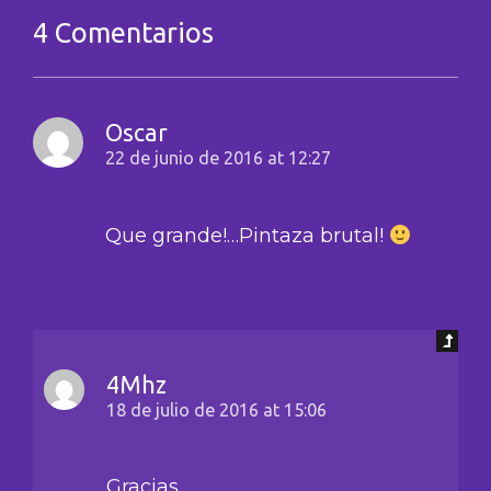
4 Comentarios
Oscar
22 de junio de 2016 at 12:27
Que grande!…Pintaza brutal!
4Mhz
18 de julio de 2016 at 15:06
Gracias