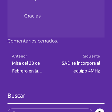
Gracias
Comentarios cerrados.
Anterior
Siguiente
Misa del 28 de
SAD se incorpora al
Febrero en la
equipo 4MHz
Abadía
Buscar