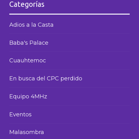
Categorías
Adios a la Casta
Baba's Palace
Cuauhtemoc
En busca del CPC perdido
Equipo 4MHz
Eventos
Malasombra