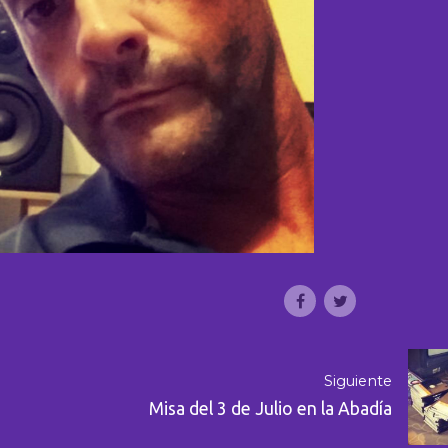
Siguiente
Misa del 3 de Julio en la Abadía