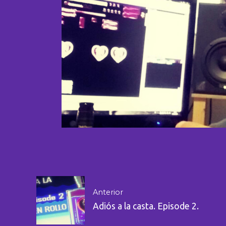
Anterior
Adiós a la casta. Episode 2.