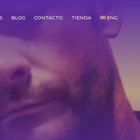
S
BLOG
CONTACTO
TIENDA
ENG