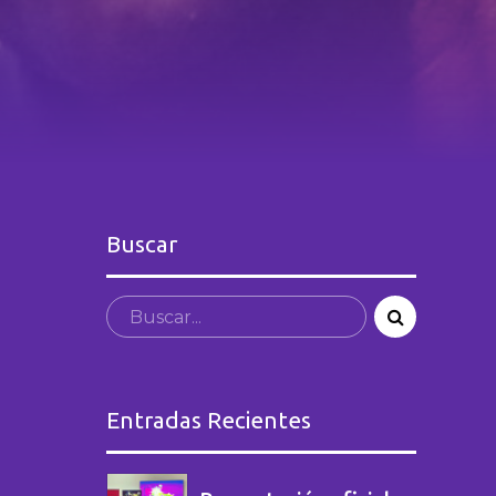
Buscar
Entradas Recientes