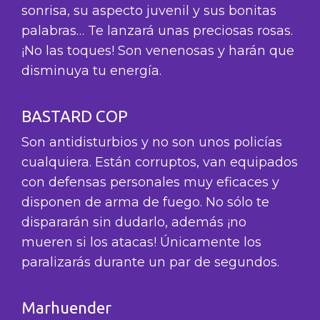
sonrisa, su aspecto juvenil y sus bonitas
palabras… Te lanzará unas preciosas rosas.
¡No las toques! Son venenosas y harán que
disminuya tu energía.
BASTARD COP
Son antidisturbios y no son unos policías
cualquiera. Están corruptos, van equipados
con defensas personales muy eficaces y
disponen de arma de fuego. No sólo te
dispararán sin dudarlo, además ¡no
mueren si los atacas! Únicamente los
paralizarás durante un par de segundos.
Marhuender