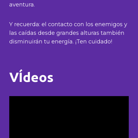
aventura.
Y recuerda: el contacto con los enemigos y
las caídas desde grandes alturas también
disminuirán tu energía. ¡Ten cuidado!
VÍdeos