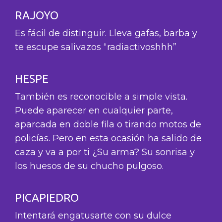
RAJOYO
Es fácil de distinguir. Lleva gafas, barba y
te escupe salivazos “radiactivoshhh”
HESPE
También es reconocible a simple vista.
Puede aparecer en cualquier parte,
aparcada en doble fila o tirando motos de
policías. Pero en esta ocasión ha salido de
caza y va a por ti ¿Su arma? Su sonrisa y
los huesos de su chucho pulgoso.
PICAPIEDRO
Intentará engatusarte con su dulce