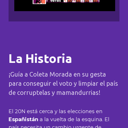
La Historia
¡Guía a Coleta Morada en su gesta
para conseguir el voto y limpiar el país
de corruptelas y mamandurrias!
El 20N está cerca y las elecciones en
Españistán
a la vuelta de la esquina. El
país necesita un cambio urgente de