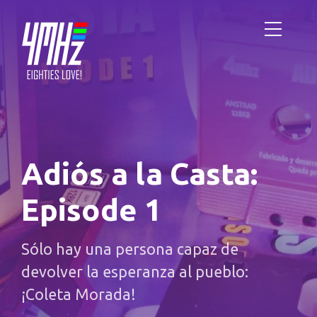
Adiós a la Casta:
Episode 1
Sólo hay una persona capaz de
devolver la esperanza al pueblo:
¡Coleta Morada!