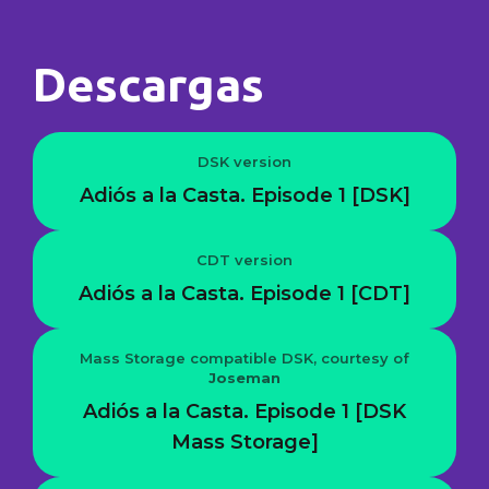
Descargas
DSK version
Adiós a la Casta. Episode 1 [DSK]
CDT version
Adiós a la Casta. Episode 1 [CDT]
Mass Storage compatible DSK, courtesy of
Joseman
Adiós a la Casta. Episode 1 [DSK
Mass Storage]