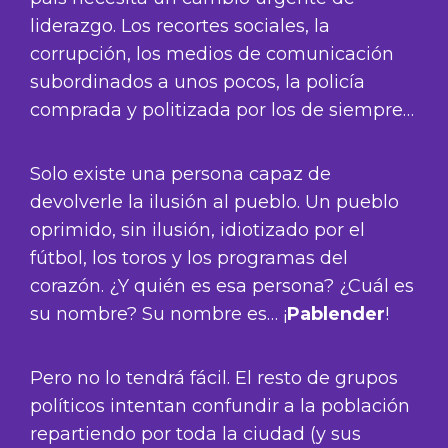
liderazgo. Los recortes sociales, la
corrupción, los medios de comunicación
subordinados a unos pocos, la policía
comprada y politizada por los de siempre…
Solo existe una persona capaz de
devolverle la ilusión al pueblo. Un pueblo
oprimido, sin ilusión, idiotizado por el
fútbol, los toros y los programas del
corazón. ¿Y quién es esa persona? ¿Cuál es
su nombre? Su nombre es… ¡
Pablender
!
Pero no lo tendrá fácil. El resto de grupos
políticos intentan confundir a la población
repartiendo por toda la ciudad (y sus