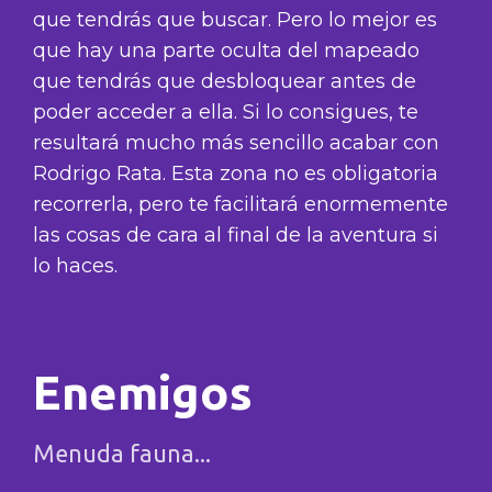
que tendrás que buscar. Pero lo mejor es
que hay una parte oculta del mapeado
que tendrás que desbloquear antes de
poder acceder a ella. Si lo consigues, te
resultará mucho más sencillo acabar con
Rodrigo Rata. Esta zona no es obligatoria
recorrerla, pero te facilitará enormemente
las cosas de cara al final de la aventura si
lo haces.
Enemigos
Menuda fauna...