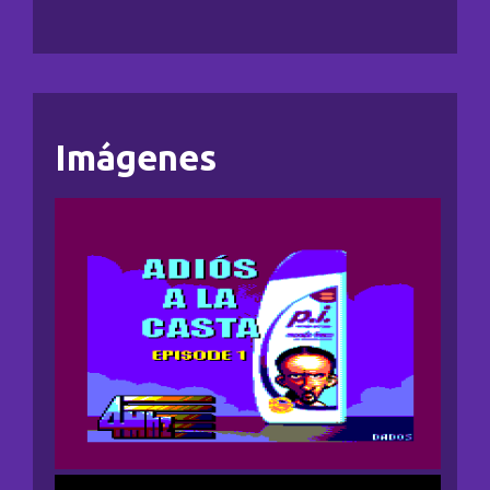
Imágenes