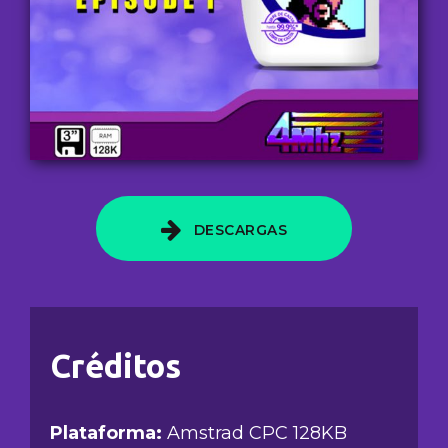
DESCARGAS
Créditos
Plataforma:
Amstrad CPC 128KB