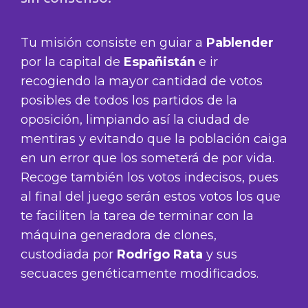
Tu misión consiste en guiar a
Pablender
por la capital de
Españistán
e ir
recogiendo la mayor cantidad de votos
posibles de todos los partidos de la
oposición, limpiando así la ciudad de
mentiras y evitando que la población caiga
en un error que los someterá de por vida.
Recoge también los votos indecisos, pues
al final del juego serán estos votos los que
te faciliten la tarea de terminar con la
máquina generadora de clones,
custodiada por
Rodrigo Rata
y sus
secuaces genéticamente modificados.